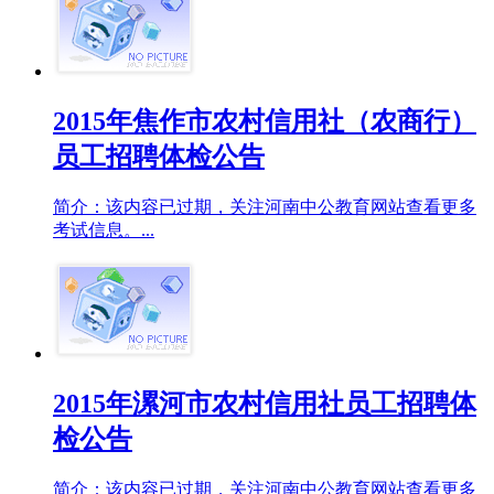
2015年焦作市农村信用社（农商行）
员工招聘体检公告
简介：该内容已过期，关注河南中公教育网站查看更多
考试信息。...
2015年漯河市农村信用社员工招聘体
检公告
简介：该内容已过期，关注河南中公教育网站查看更多