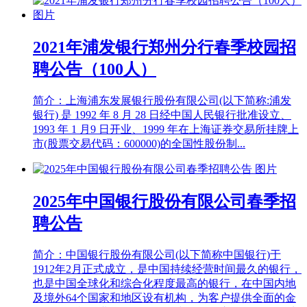
2021年浦发银行郑州分行春季校园招
聘公告（100人）
简介：上海浦东发展银行股份有限公司(以下简称:浦发
银行) 是 1992 年 8 月 28 日经中国人民银行批准设立、
1993 年 1 月9 日开业、1999 年在上海证券交易所挂牌上
市(股票交易代码：600000)的全国性股份制...
2025年中国银行股份有限公司春季招
聘公告
简介：中国银行股份有限公司(以下简称中国银行)于
1912年2月正式成立，是中国持续经营时间最久的银行，
也是中国全球化和综合化程度最高的银行，在中国内地
及境外64个国家和地区设有机构，为客户提供全面的金